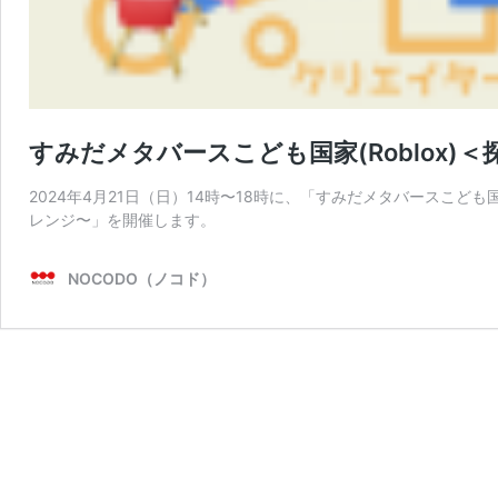
すみだメタバースこども国家(Roblox)
2024年4月21日（日）14時〜18時に、「すみだメタバースこ
レンジ〜」を開催します。
NOCODO（ノコド）