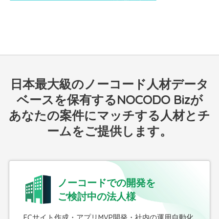
日本最大級のノーコード人材データ
ベースを保有するNOCODO Bizが
あなたの案件にマッチする人材とチ
ームをご提供します。
ノーコードでの開発を
ご検討中の法人様
ECサイト作成・アプリMVP開発・社内の運用自動化