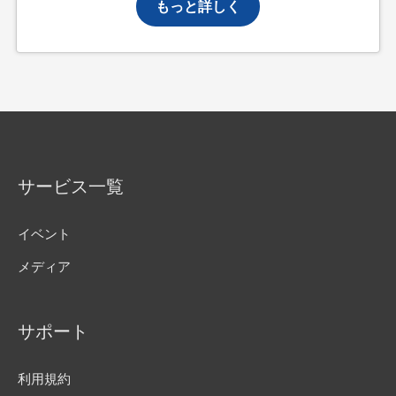
もっと詳しく
サービス一覧
イベント
メディア
サポート
利用規約