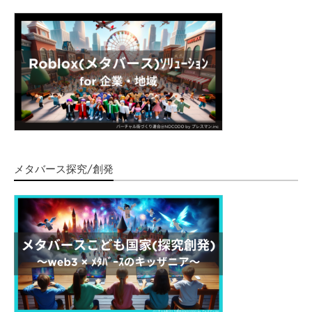
順次、本サイトにてお知らせさせていただきます。
引き続きどうぞ、よろしくお願いいたします。
メタバース探究/創発