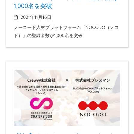
1,000名を突破
2021年11月16日
ノーコード人材プラットフォーム『NOCODO（ノコ
ド）』の登録者数が1,000名を突破