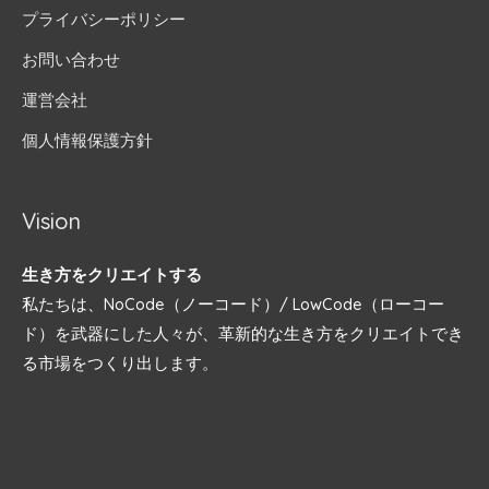
プライバシーポリシー
お問い合わせ
運営会社
個人情報保護方針
Vision
生き方をクリエイトする
私たちは、NoCode（ノーコード）/ LowCode（ローコー
ド）を武器にした人々が、革新的な生き方をクリエイトでき
る市場をつくり出します。