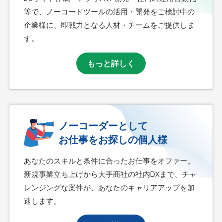
等で、ノーコードツールの活用・開発をご検討中の
企業様に、即戦力となる人材・チームをご提供しま
す。
もっと詳しく
ノーコーダーとして
お仕事をお探しの個人様
あなたのスキルと条件に合ったお仕事をオファー。
新規事業立ち上げから大手商社の社内DXまで、チャ
レンジングな案件が、あなたのキャリアアップを加
速します。