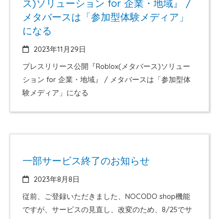
ス)ソリューション for 企業・地域』 /
メタバースは「参加型体験メディア」
になる
2023年11月29日
プレスリリース公開『Roblox(メタバース)ソリュー
ション for 企業・地域』 / メタバースは「参加型体
験メディア」になる
一部サービス終了のお知らせ
2023年8月8日
従前、ご登録いただきました、NOCODO shop機能
ですが、サービスの見直し、改変のため、8/25でサ