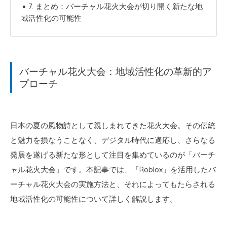
7. まとめ：バーチャル花火大会が切り開く新たな地
域活性化の可能性
バーチャル花火大会：地域活性化の革新的ア
プローチ
日本の夏の風物詩として親しまれてきた花火大会。その伝統
と魅力を損なうことなく、デジタル時代に適応し、さらなる
発展を遂げる新たな形として注目を集めているのが「バーチ
ャル花火大会」です。本記事では、「Roblox」を活用したバ
ーチャル花火大会の実施方法と、それによってもたらされる
地域活性化の可能性について詳しく解説します。