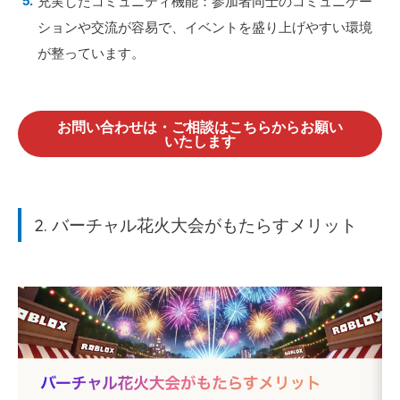
充実したコミュニティ機能：参加者同士のコミュニケー
ションや交流が容易で、イベントを盛り上げやすい環境
が整っています。
お問い合わせは・ご相談はこちらからお願い
いたします
2. バーチャル花火大会がもたらすメリット