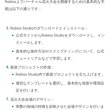
Roblox上でバーチャル花火大会を開催するための基本的な手
順は以下の通りです：
Roblox Studioのダウンロードとインストール：
公式サイトからRoblox Studioをダウンロードし、イン
ストールします。
基本的な操作方法やスクリプティングについて、公式
チュートリアルなどで学習します。
新規プロジェクトの作成：
Roblox Studio内で新規プロジェクトを立ち上げます。
適切なテンプレートを選択し、基本的な地形や環境設
定を行います。
花火大会会場のデザイン：
実際の地域の特徴を反映させた会場デザインを行いま