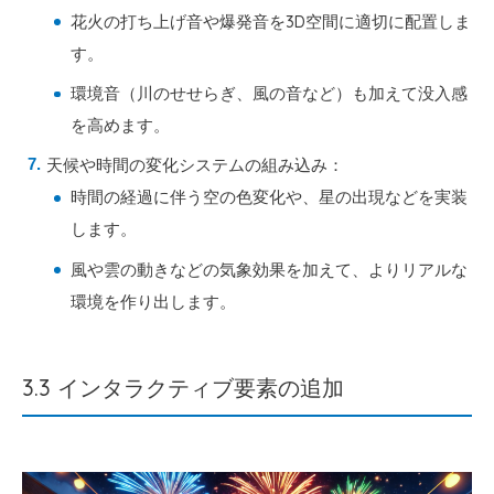
花火の打ち上げ音や爆発音を3D空間に適切に配置しま
す。
環境音（川のせせらぎ、風の音など）も加えて没入感
を高めます。
天候や時間の変化システムの組み込み：
時間の経過に伴う空の色変化や、星の出現などを実装
します。
風や雲の動きなどの気象効果を加えて、よりリアルな
環境を作り出します。
3.3 インタラクティブ要素の追加