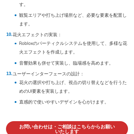
す。
観覧エリアや打ち上げ場所など、必要な要素を配置し
ます。
花火エフェクトの実装：
Robloxのパーティクルシステムを使用して、多様な花
火エフェクトを作成します。
音響効果も併せて実装し、臨場感を高めます。
ユーザーインターフェースの設計：
花火の選択や打ち上げ、視点の切り替えなどを行うた
めのUI要素を実装します。
直感的で使いやすいデザインを心がけます。
お問い合わせは・ご相談はこちらからお願い
いたします