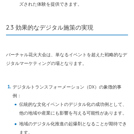
ズされた体験を提供できます。
2.3 効果的なデジタル施策の実現
バーチャル花火大会は、単なるイベントを超えた戦略的なデ
ジタルマーケティングの場となります。
デジタルトランスフォーメーション（DX）の象徴的事
例：
伝統的な文化イベントのデジタル化の成功例として、
他の地域や産業にも影響を与える可能性があります。
地域のデジタル化推進の起爆剤となることが期待でき
ます。