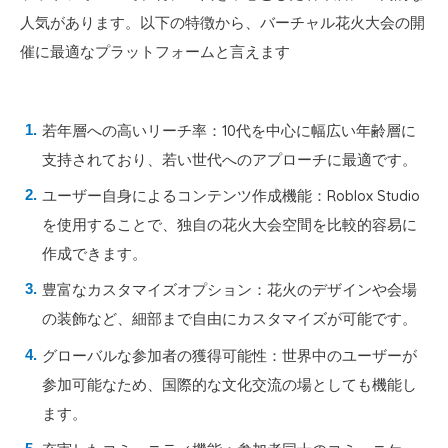
人気があります。以下の特徴から、バーチャル花火大会の開
催に最適なプラットフォームと言えます
若年層への高いリーチ率：10代を中心に幅広い年齢層に
支持されており、若い世代へのアプローチに最適です。
ユーザー自身によるコンテンツ作成機能：Roblox Studio
を使用することで、独自の花火大会空間を比較的容易に
作成できます。
豊富なカスタマイズオプション：花火のデザインや会場
の装飾など、細部まで自由にカスタマイズが可能です。
グローバルな参加者の獲得可能性：世界中のユーザーが
参加可能なため、国際的な文化交流の場としても機能し
ます。