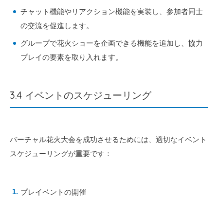
チャット機能やリアクション機能を実装し、参加者同士
の交流を促進します。
グループで花火ショーを企画できる機能を追加し、協力
プレイの要素を取り入れます。
3.4 イベントのスケジューリング
バーチャル花火大会を成功させるためには、適切なイベント
スケジューリングが重要です：
プレイベントの開催