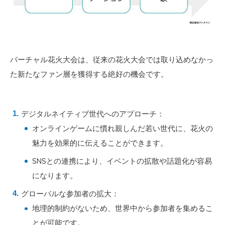
バーチャル花火大会は、従来の花火大会では取り込めなかっ
た新たなファン層を獲得する絶好の機会です。
デジタルネイティブ世代へのアプローチ：
オンラインゲームに慣れ親しんだ若い世代に、花火の
魅力を効果的に伝えることができます。
SNSとの連携により、イベントの拡散や話題化が容易
になります。
グローバルな参加者の拡大：
地理的制約がないため、世界中から参加者を集めるこ
とが可能です。