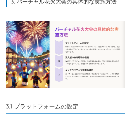
3. バーチャル花火大会の具体的な実施方法
3.1 プラットフォームの設定