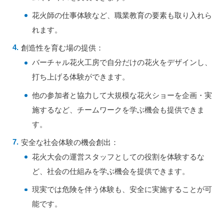
花火師の仕事体験など、職業教育の要素も取り入れら
れます。
創造性を育む場の提供：
バーチャル花火工房で自分だけの花火をデザインし、
打ち上げる体験ができます。
他の参加者と協力して大規模な花火ショーを企画・実
施するなど、チームワークを学ぶ機会も提供できま
す。
安全な社会体験の機会創出：
花火大会の運営スタッフとしての役割を体験するな
ど、社会の仕組みを学ぶ機会を提供できます。
現実では危険を伴う体験も、安全に実施することが可
能です。