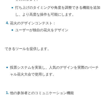
打ち上げのタイミングや角度を調整できる機能を追加
し、より高度な操作も可能にします。
花火のデザインコンテスト：
ユーザーが独自の花火をデザイン
できるツールを提供します。
投票システムを実装し、人気のデザインを実際のバーチ
ャル花火大会で使用します。
他の参加者とのコミュニケーション機能