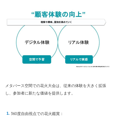
メタバース空間での花火大会は、従来の体験を大きく拡張
し、参加者に新たな価値を提供します。
360度自由視点での花火鑑賞：