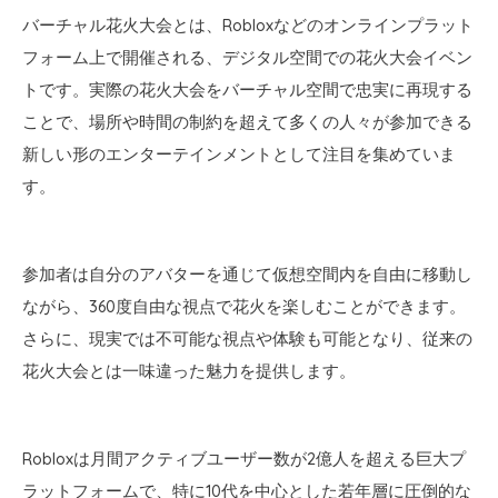
バーチャル花火大会とは、Robloxなどのオンラインプラット
フォーム上で開催される、デジタル空間での花火大会イベン
トです。実際の花火大会をバーチャル空間で忠実に再現する
ことで、場所や時間の制約を超えて多くの人々が参加できる
新しい形のエンターテインメントとして注目を集めていま
す。
参加者は自分のアバターを通じて仮想空間内を自由に移動し
ながら、360度自由な視点で花火を楽しむことができます。
さらに、現実では不可能な視点や体験も可能となり、従来の
花火大会とは一味違った魅力を提供します。
Robloxは月間アクティブユーザー数が2億人を超える巨大プ
ラットフォームで、特に10代を中心とした若年層に圧倒的な