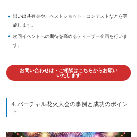
思い出共有会や、ベストショット・コンテストなどを実
施します。
次回イベントへの期待を高めるティーザー企画を行いま
す。
お問い合わせは・ご相談はこちらからお願い
いたします
4. バーチャル花火大会の事例と成功のポイン
ト