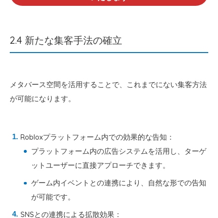
2.4 新たな集客手法の確立
メタバース空間を活用することで、これまでにない集客方法
が可能になります。
Robloxプラットフォーム内での効果的な告知：
プラットフォーム内の広告システムを活用し、ターゲ
ットユーザーに直接アプローチできます。
ゲーム内イベントとの連携により、自然な形での告知
が可能です。
SNSとの連携による拡散効果：