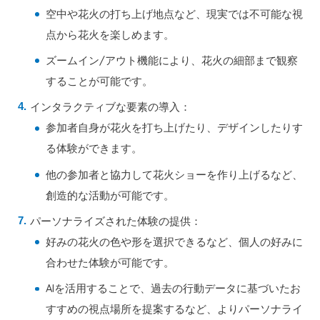
空中や花火の打ち上げ地点など、現実では不可能な視
点から花火を楽しめます。
ズームイン/アウト機能により、花火の細部まで観察
することが可能です。
インタラクティブな要素の導入：
参加者自身が花火を打ち上げたり、デザインしたりす
る体験ができます。
他の参加者と協力して花火ショーを作り上げるなど、
創造的な活動が可能です。
パーソナライズされた体験の提供：
好みの花火の色や形を選択できるなど、個人の好みに
合わせた体験が可能です。
AIを活用することで、過去の行動データに基づいたお
すすめの視点場所を提案するなど、よりパーソナライ