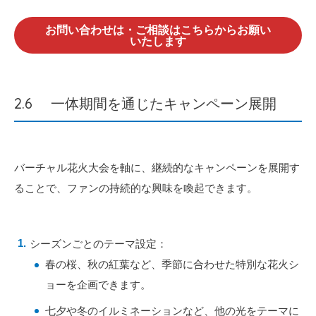
お問い合わせは・ご相談はこちらからお願い
いたします
2.6 一体期間を通じたキャンペーン展開
バーチャル花火大会を軸に、継続的なキャンペーンを展開す
ることで、ファンの持続的な興味を喚起できます。
シーズンごとのテーマ設定：
春の桜、秋の紅葉など、季節に合わせた特別な花火シ
ョーを企画できます。
七夕や冬のイルミネーションなど、他の光をテーマに