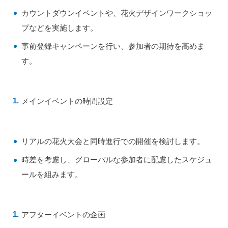
カウントダウンイベントや、花火デザインワークショッ
プなどを実施します。
事前登録キャンペーンを行い、参加者の期待を高めま
す。
メインイベントの時間設定
リアルの花火大会と同時進行での開催を検討します。
時差を考慮し、グローバルな参加者に配慮したスケジュ
ールを組みます。
アフターイベントの企画