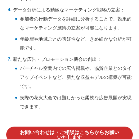
データ分析による精緻なマーケティング戦略の立案：
参加者の行動データを詳細に分析することで、効果的
なマーケティング施策の立案が可能になります。
年齢層や地域ごとの嗜好性など、きめ細かな分析が可
能です。
新たな広告・プロモーション機会の創出：
バーチャル空間内での広告掲載や、協賛企業とのタイ
アップイベントなど、新たな収益モデルの構築が可能
です。
実際の花火大会では難しかった柔軟な広告展開が実現
できます。
お問い合わせは・ご相談はこちらからお願い
いたします