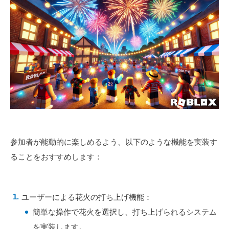
参加者が能動的に楽しめるよう、以下のような機能を実装す
ることをおすすめします：
ユーザーによる花火の打ち上げ機能：
簡単な操作で花火を選択し、打ち上げられるシステム
を実装します。