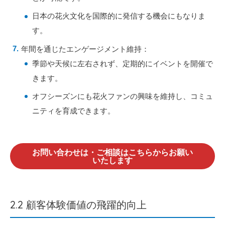
日本の花火文化を国際的に発信する機会にもなりま
す。
年間を通じたエンゲージメント維持：
季節や天候に左右されず、定期的にイベントを開催で
きます。
オフシーズンにも花火ファンの興味を維持し、コミュ
ニティを育成できます。
お問い合わせは・ご相談はこちらからお願い
いたします
2.2 顧客体験価値の飛躍的向上