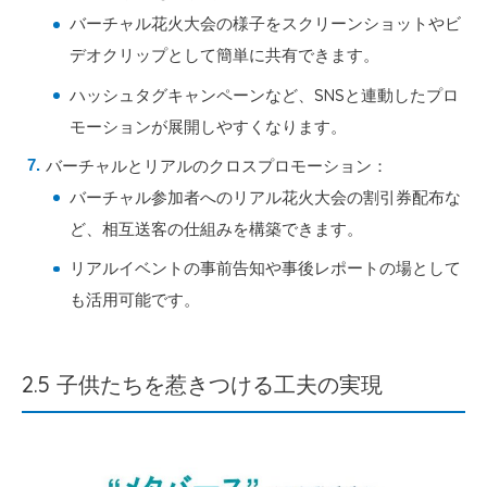
バーチャル花火大会の様子をスクリーンショットやビ
デオクリップとして簡単に共有できます。
ハッシュタグキャンペーンなど、SNSと連動したプロ
モーションが展開しやすくなります。
バーチャルとリアルのクロスプロモーション：
バーチャル参加者へのリアル花火大会の割引券配布な
ど、相互送客の仕組みを構築できます。
リアルイベントの事前告知や事後レポートの場として
も活用可能です。
2.5 子供たちを惹きつける工夫の実現