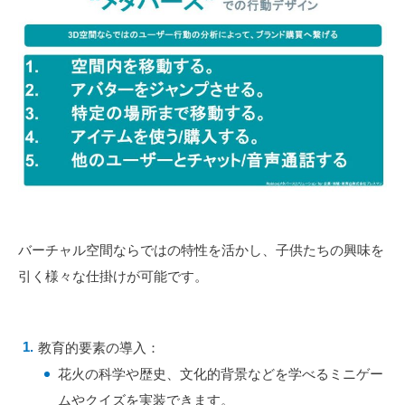
バーチャル空間ならではの特性を活かし、子供たちの興味を
引く様々な仕掛けが可能です。
教育的要素の導入：
花火の科学や歴史、文化的背景などを学べるミニゲー
ムやクイズを実装できます。