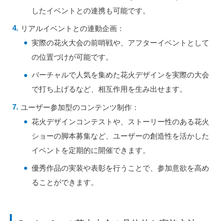
したイベントとの連携も可能です。
リアルイベントとの連動企画：
実際の花火大会の前哨戦や、アフターイベントとして
の位置づけが可能です。
バーチャルで人気を集めた花火デザインを実際の大会
で打ち上げるなど、相互作用を生み出せます。
ユーザー参加型のコンテンツ制作：
花火デザインコンテストや、ストーリー性のある花火
ショーの脚本募集など、ユーザーの創造性を活かした
イベントを定期的に開催できます。
優秀作品の実装や表彰を行うことで、参加意欲を高め
ることができます。