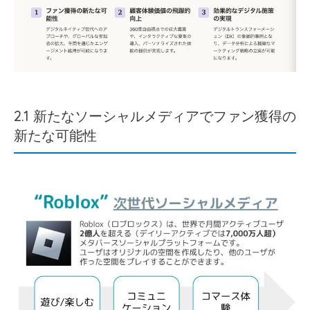
2.1 新たなソーシャルメディアでファン獲得の
新たな可能性