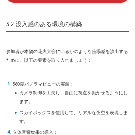
3.2 没入感のある環境の構築
参加者が本物の花火大会にいるかのような臨場感を演出する
ために、以下の要素を取り入れましょう：
360度パノラマビューの実装：
カメラ制御を工夫し、自由に視点を動かせるようにし
ます。
スカイボックスを使用して、リアルな夜空を表現しま
す。
立体音響効果の導入：