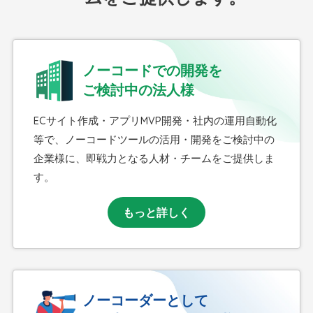
ノーコードでの開発を
ご検討中の法人様
ECサイト作成・アプリMVP開発・社内の運用自動化
等で、ノーコードツールの活用・開発をご検討中の
企業様に、即戦力となる人材・チームをご提供しま
す。
もっと詳しく
ノーコーダーとして