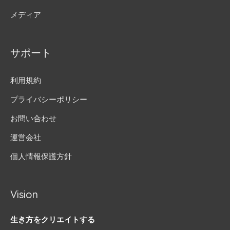
メディア
サポート
利用規約
プライバシーポリシー
お問い合わせ
運営会社
個人情報保護方針
Vision
生き方をクリエイトする