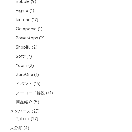
Bubble
(9)
Figma
(1)
kintone
(17)
Octoparse
(1)
PowerApps
(2)
Shopify
(2)
Softr
(7)
Yoom
(2)
ZeroOne
(1)
イベント
(13)
ノーコード解説
(41)
商品紹介
(5)
メタバース
(27)
Roblox
(27)
未分類
(4)