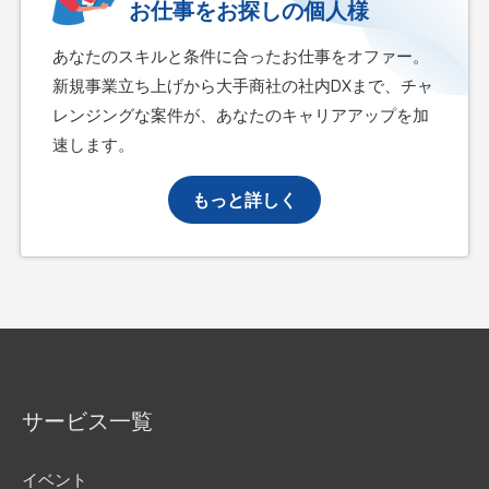
お仕事をお探しの個人様
あなたのスキルと条件に合ったお仕事をオファー。
新規事業立ち上げから大手商社の社内DXまで、チャ
レンジングな案件が、あなたのキャリアアップを加
速します。
もっと詳しく
サービス一覧
イベント