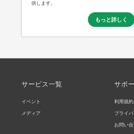
供します。
もっと詳しく
サービス一覧
サポ
イベント
利用規約
メディア
プライバ
お問い合