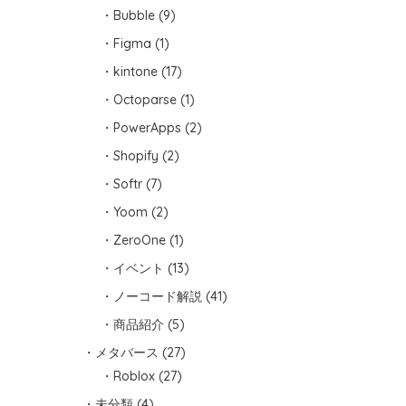
Bubble
(9)
Figma
(1)
kintone
(17)
Octoparse
(1)
PowerApps
(2)
Shopify
(2)
Softr
(7)
Yoom
(2)
ZeroOne
(1)
イベント
(13)
ノーコード解説
(41)
商品紹介
(5)
メタバース
(27)
Roblox
(27)
未分類
(4)