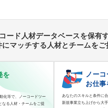
ード人材データベースを保有するN
件にマッチする人材とチームをご
ノーコ
発を
お仕事
あなたのスキルと条件に
自動化等で、ノーコードツー
新規事業立ち上げから大手
となる人材・チームをご提