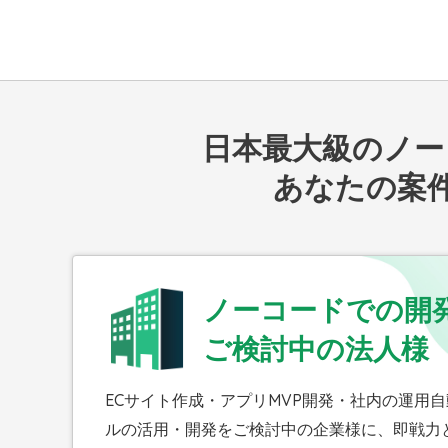
日本最大級のノーコ
あなたの案
ノーコードでの開
ご検討中の法人様
ECサイト作成・アプリMVP開発・社内の運用
ルの活用・開発をご検討中の企業様に、即戦力