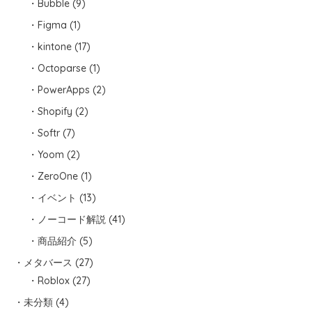
Bubble
(9)
Figma
(1)
kintone
(17)
Octoparse
(1)
PowerApps
(2)
Shopify
(2)
Softr
(7)
Yoom
(2)
ZeroOne
(1)
イベント
(13)
ノーコード解説
(41)
商品紹介
(5)
メタバース
(27)
Roblox
(27)
未分類
(4)