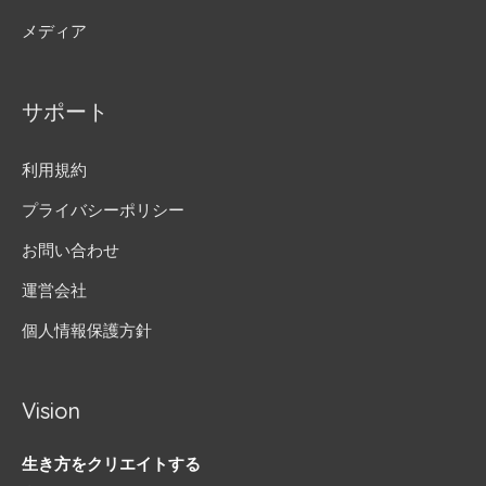
メディア
サポート
利用規約
プライバシーポリシー
お問い合わせ
運営会社
個人情報保護方針
Vision
生き方をクリエイトする