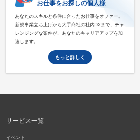
お仕事をお探しの個人様
あなたのスキルと条件に合ったお仕事をオファー。
新規事業立ち上げから大手商社の社内DXまで、チャ
レンジングな案件が、あなたのキャリアアップを加
速します。
もっと詳しく
サービス一覧
イベント