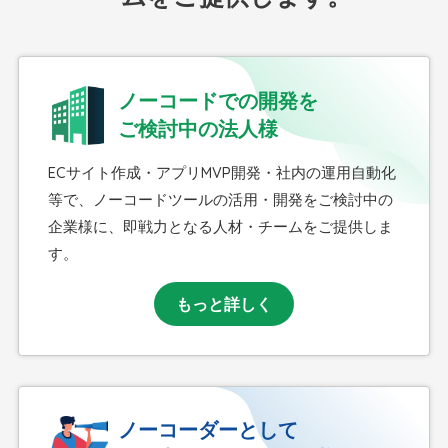
ノーコードでの開発を
ご検討中の法人様
ECサイト作成・アプリMVP開発・社内の運用自動化
等で、ノーコードツールの活用・開発をご検討中の
企業様に、即戦力となる人材・チームをご提供しま
す。
もっと詳しく
ノーコーダーとして