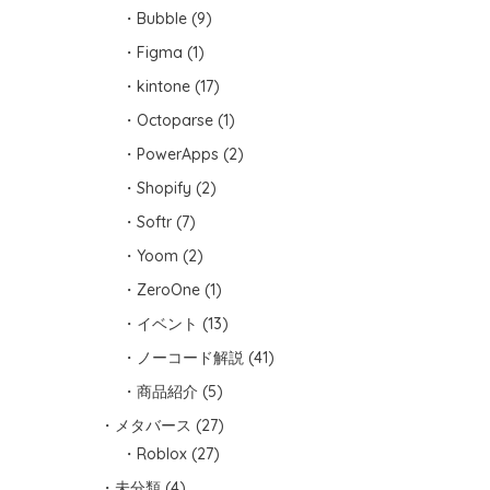
Bubble
(9)
Figma
(1)
kintone
(17)
Octoparse
(1)
PowerApps
(2)
Shopify
(2)
Softr
(7)
Yoom
(2)
ZeroOne
(1)
イベント
(13)
ノーコード解説
(41)
商品紹介
(5)
メタバース
(27)
Roblox
(27)
未分類
(4)