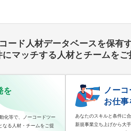
ード人材データベースを保有するN
件にマッチする人材とチームをご
ノーコ
発を
お仕事
あなたのスキルと条件に
自動化等で、ノーコードツー
新規事業立ち上げから大手
となる人材・チームをご提