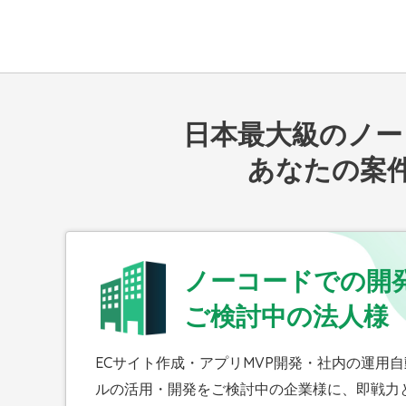
日本最大級のノーコ
あなたの案
ノーコードでの開
ご検討中の法人様
ECサイト作成・アプリMVP開発・社内の運用
ルの活用・開発をご検討中の企業様に、即戦力