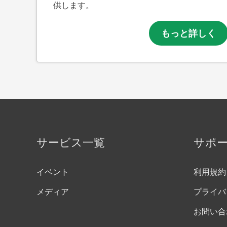
供します。
もっと詳しく
サービス一覧
サポ
イベント
利用規約
メディア
プライバ
お問い合