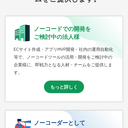
ノーコードでの開発を
ご検討中の法人様
ECサイト作成・アプリMVP開発・社内の運用自動化
等で、ノーコードツールの活用・開発をご検討中の
企業様に、即戦力となる人材・チームをご提供しま
す。
もっと詳しく
ノーコーダーとして