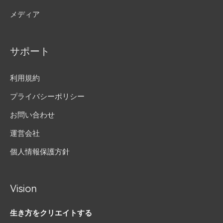
メディア
サポート
利用規約
プライバシーポリシー
お問い合わせ
運営会社
個人情報保護方針
Vision
生き方をクリエイトする