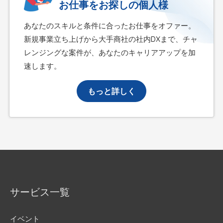
お仕事をお探しの個人様
あなたのスキルと条件に合ったお仕事をオファー。
新規事業立ち上げから大手商社の社内DXまで、チャ
レンジングな案件が、あなたのキャリアアップを加
速します。
もっと詳しく
サービス一覧
イベント