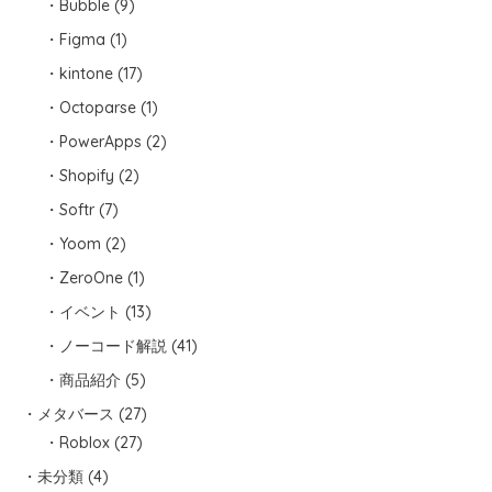
Bubble
(9)
Figma
(1)
kintone
(17)
Octoparse
(1)
PowerApps
(2)
Shopify
(2)
Softr
(7)
Yoom
(2)
ZeroOne
(1)
イベント
(13)
ノーコード解説
(41)
商品紹介
(5)
メタバース
(27)
Roblox
(27)
未分類
(4)