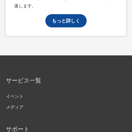
速します。
もっと詳しく
サービス一覧
イベント
メディア
サポート