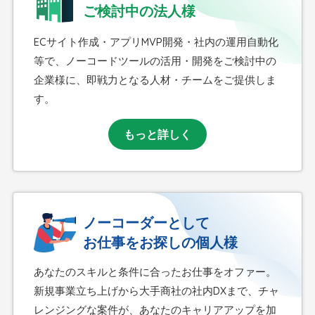
ご検討中の法人様
ECサイト作成・アプリMVP開発・社内の運用自動化
等で、ノーコードツールの活用・開発をご検討中の
企業様に、即戦力となる人材・チームをご提供しま
す。
もっと詳しく
ノーコーダーとして
お仕事をお探しの個人様
あなたのスキルと条件に合ったお仕事をオファー。
新規事業立ち上げから大手商社の社内DXまで、チャ
レンジングな案件が、あなたのキャリアアップを加