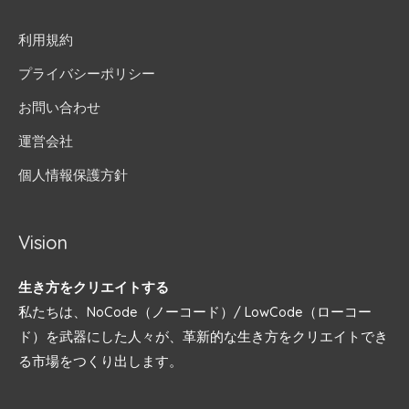
利用規約
プライバシーポリシー
お問い合わせ
運営会社
個人情報保護方針
Vision
生き方をクリエイトする
私たちは、NoCode（ノーコード）/ LowCode（ローコー
ド）を武器にした人々が、革新的な生き方をクリエイトでき
る市場をつくり出します。