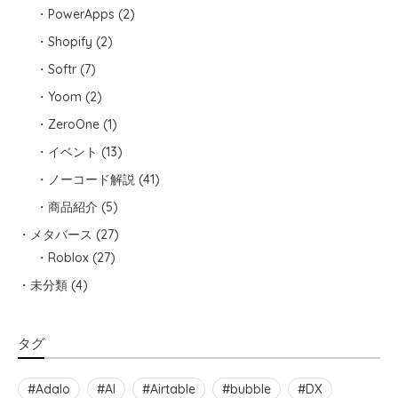
PowerApps
(2)
Shopify
(2)
Softr
(7)
Yoom
(2)
ZeroOne
(1)
イベント
(13)
ノーコード解説
(41)
商品紹介
(5)
メタバース
(27)
Roblox
(27)
未分類
(4)
タグ
Adalo
AI
Airtable
bubble
DX