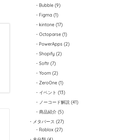
Bubble
(9)
Figma
(1)
kintone
(17)
Octoparse
(1)
PowerApps
(2)
Shopify
(2)
Softr
(7)
Yoom
(2)
ZeroOne
(1)
イベント
(13)
ノーコード解説
(41)
商品紹介
(5)
メタバース
(27)
Roblox
(27)
未分類
(4)