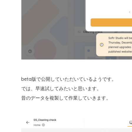
beta版で公開していただいているようです。
では、早速試してみたいと思います。
昔のデータを複製して作業していきます。