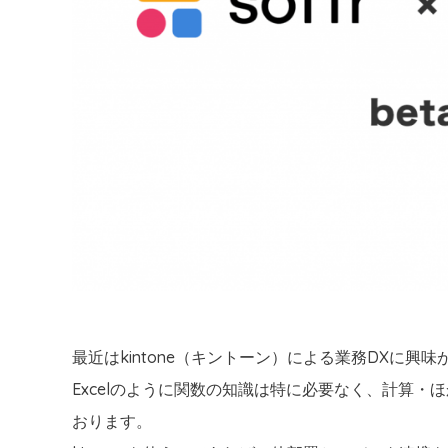
最近はkintone（キントーン）による業務DXに
Excelのように関数の知識は特に必要なく、計算
おります。