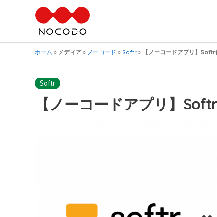
ホーム
»
メディア
»
ノーコード
»
Softr
»
【ノーコードアプリ】Softr使っ
Softr
【ノーコードアプリ】Softr使っ