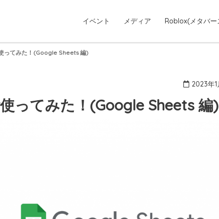
イベント
メディア
Roblox(メタバー
てみた！(Google Sheets 編)
2023年
てみた！(Google Sheets 編)