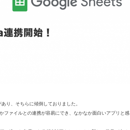
興味があり、そちらに傾倒しておりました。
・ほかファイルとの連携が容易にでき、なかなか面白いアプリと感