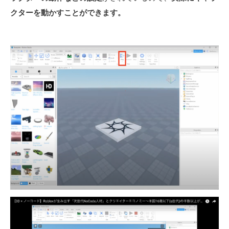
クターを動かすことができます。