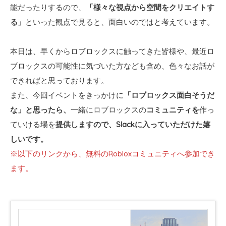
能だったりするので、
「様々な視点から空間をクリエイトす
る」
といった観点で見ると、面白いのではと考えています。
本日は、早くからロブロックスに触ってきた皆様や、最近ロ
ブロックスの可能性に気づいた方なども含め、色々なお話が
できればと思っております。
また、今回イベントをきっかけに
「ロブロックス面白そうだ
な」と思ったら、
一緒にロブロックスの
コミュニティを
作っ
ていける場を
提供しますので、Slackに入っていただけた嬉
しいです。
※以下のリンクから、無料のRobloxコミュニティへ参加でき
ます。