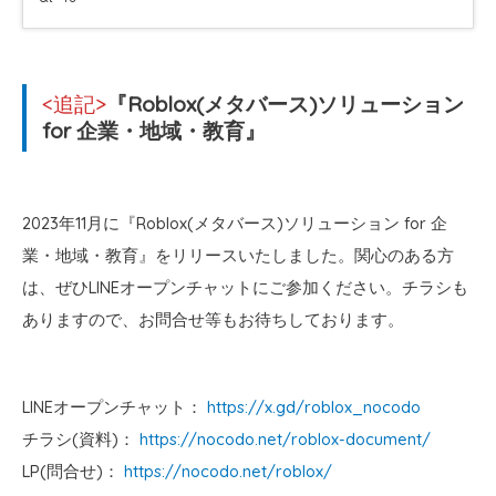
<追記>
『Roblox(メタバース)ソリューション
for 企業・地域・教育』
2023年11月に『Roblox(メタバース)ソリューション for 企
業・地域・教育』をリリースいたしました。関心のある方
は、ぜひLINEオープンチャットにご参加ください。チラシも
ありますので、お問合せ等もお待ちしております。
LINEオープンチャット：
https://x.gd/roblox_nocodo
チラシ(資料)：
https://nocodo.net/roblox-document/
LP(問合せ)：
https://nocodo.net/roblox/