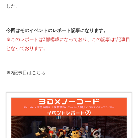
した。
今回はそのイベントのレポート記事になります。
※このレポートは3部構成になっており、この記事は1記事目
となっております。
※2記事目はこちら