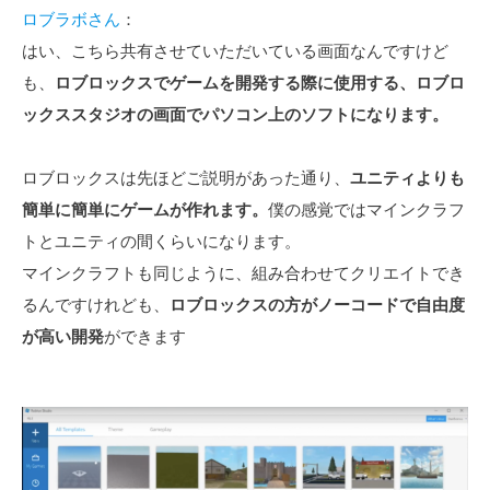
ロブラボさん
：
はい、こちら共有させていただいている画面なんですけど
も、
ロブロックスでゲームを開発する際に使用する、ロブロ
ックススタジオの画面でパソコン上のソフトになります。
ロブロックスは先ほどご説明があった通り、
ユニティよりも
簡単に簡単にゲームが作れます。
僕の感覚ではマインクラフ
トとユニティの間くらいになります。
マインクラフトも同じように、組み合わせてクリエイトでき
るんですけれども、
ロブロックスの方がノーコードで自由度
が高い開発
ができます