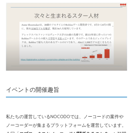
イベントの開催趣旨
私たちの運営しているNOCODOでは、ノーコードの案件や
ノーコーダーが集まるプラットフォームを運営しています。