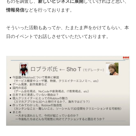
ものを調査し、
新しいビジネスに展開
していければと思い、
情報発信
などを行っております。
そういった活動もあってか、たまたま声をかけてもらい、本
日のイベントでお話しさせていただいております。