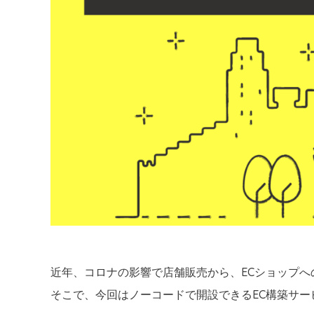
近年、コロナの影響で店舗販売から、ECショップ
そこで、今回はノーコードで開設できるEC構築サ