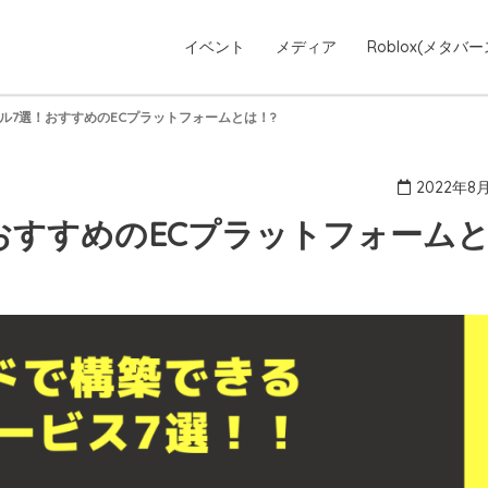
イベント
メディア
Roblox(メタバー
ル7選！おすすめのECプラットフォームとは！?
2022年8
おすすめのECプラットフォーム