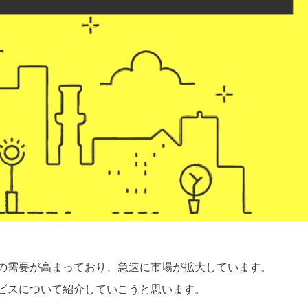
への需要が高まっており、急速に市場が拡大しています。
ービスについて紹介していこうと思います。