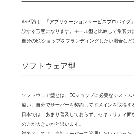
ASP型は、「アプリケーションサービスプロパイダ
設する形態になります。モール型と比較して集客力
自分のECショップをブランディングしたい場合など
ソフトウェア型
ソフトウェア型とは、ECショップに必要なシステム
違い、自分でサーバーを契約してドメインを取得す
日本では、あまり普及しておらず、セキュリティ面
の方が大きいかと思います。
対象としては、自社サーバーで管理したいといった