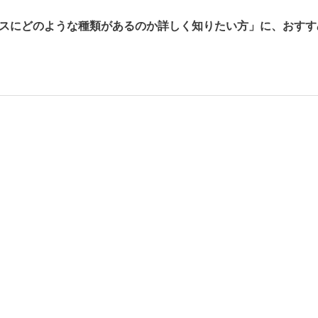
ビスにどのような種類があるのか詳しく知りたい方」に、おすす