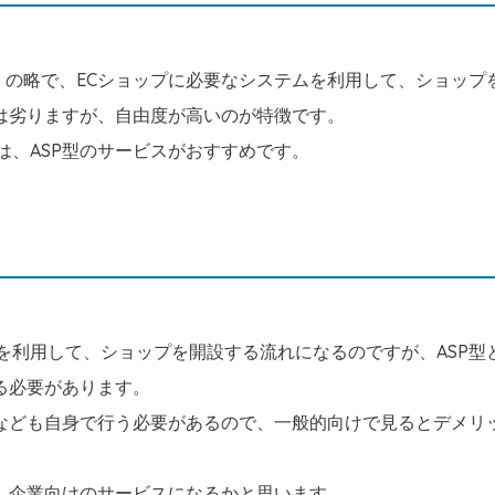
」の略で、ECショップに必要なシステムを利用して、ショップ
は劣りますが、自由度が高いのが特徴です。
は、ASP型のサービスがおすすめです。
を利用して、ショップを開設する流れになるのですが、ASP型
る必要があります。
なども自身で行う必要があるので、一般的向けで見るとデメリ
、企業向けのサービスになるかと思います。