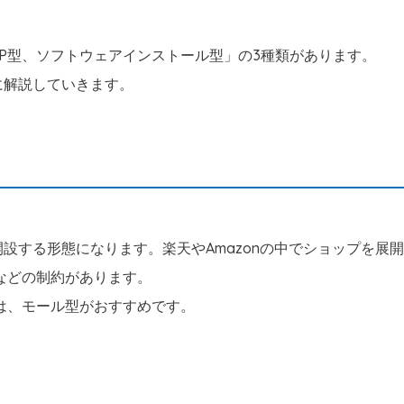
SP型、ソフトウェアインストール型」の3種類があります。
に解説していきます。
開設する形態になります。楽天やAmazonの中でショップを展
などの制約があります。
は、モール型がおすすめです。