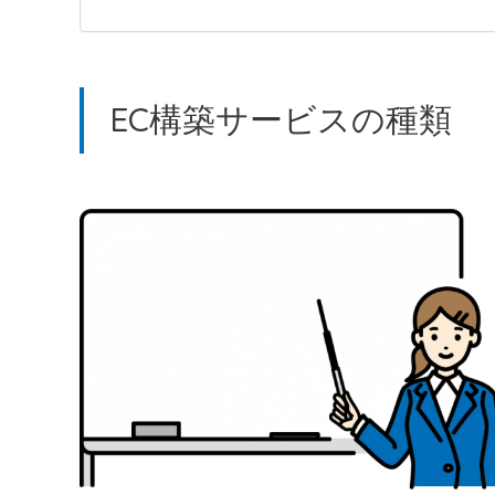
EC構築サービスの種類