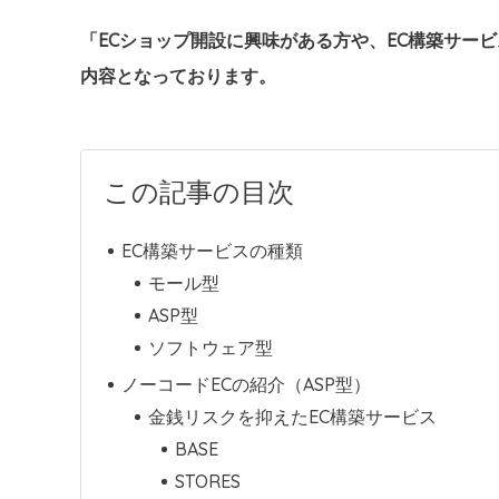
「ECショップ開設に興味がある方や、EC構築サー
内容となっております。
この記事の目次
EC構築サービスの種類
モール型
ASP型
ソフトウェア型
ノーコードECの紹介（ASP型）
金銭リスクを抑えたEC構築サービス
BASE
STORES