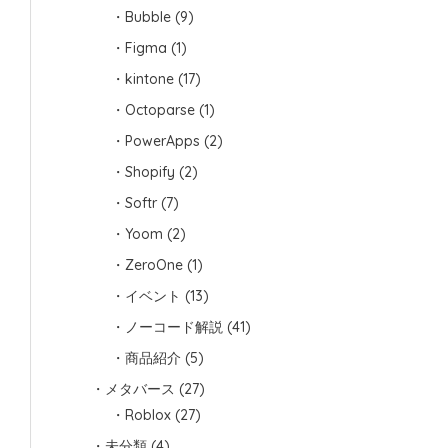
Bubble
(9)
Figma
(1)
kintone
(17)
Octoparse
(1)
PowerApps
(2)
Shopify
(2)
Softr
(7)
Yoom
(2)
ZeroOne
(1)
イベント
(13)
ノーコード解説
(41)
商品紹介
(5)
メタバース
(27)
Roblox
(27)
未分類
(4)