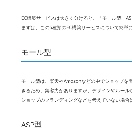
EC構築サービスは大きく分けると、「モール型、A
まずは、この3種類のEC構築サービスについて簡単
モール型
モール型は、楽天やAmazonなどの中でショップを
きるため、集客力がありますが、デザインやルール
ショップのブランディングなどを考えていない場合
ASP型