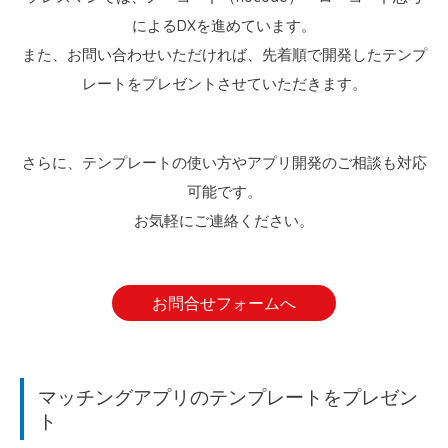
によるDXを進めています。
また、お問い合わせいただければ、先着順で開発したテンプ
レートをプレゼントさせていただきます。
さらに、テンプレートの使い方やアプリ開発のご相談も対応
可能です。
お気軽にご連絡ください。
お問合せフォームへ
マッチングアプリのテンプレートをプレゼン
ト