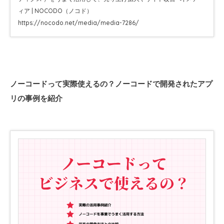
https://nocodo.net/media/media-7286/
ノーコードって実際使えるの？ノーコードで開発されたアプ
リの事例を紹介