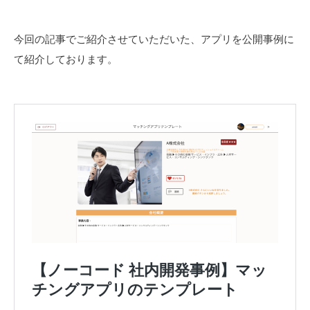
今回の記事でご紹介させていただいた、アプリを公開事例に
て紹介しております。