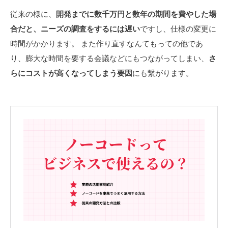
従来の様に、
開発までに数千万円と数年の期間を費やした場
合だと、ニーズの調査をするには遅い
ですし、仕様の変更に
時間がかかります。 また作り直すなんてもっての他であ
り、膨大な時間を要する会議などにもつながってしまい、
さ
らにコストが高くなってしまう要因
にも繋がります。