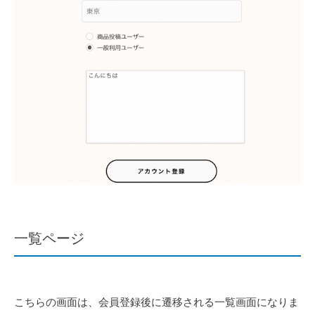
一覧ページ
こちらの画面は、会員登録後に遷移される一覧画面になりま