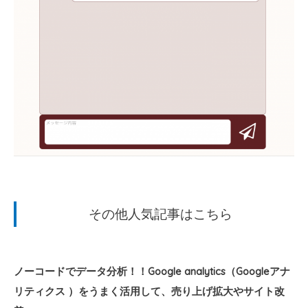
その他人気記事はこちら
ノーコードでデータ分析！！Google analytics（Googleアナ
リティクス ）をうまく活用して、売り上げ拡大やサイト改