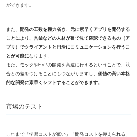
ができます。
また、
開発の工数を極力省き
、
元に素早くアプリを開発する
ことにより、営業などの人材が目で見て確認できるもの（ア
プリ）でクライアントと円滑にコミュニケーションを行うこ
とが可能に
なります。
また、モックやMVPの開発を高速に行えるということで、競
合との差をつけることにもつながりますし、
価値の高い本格
的な開発に素早くシフトすることができます。
市場のテスト
これまで「学習コストが低い」「開発コストを抑えられる」