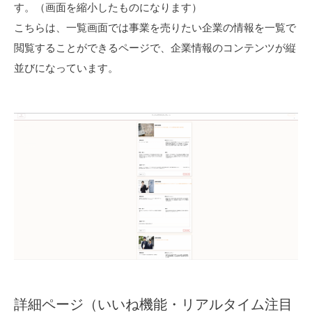
す。（画面を縮小したものになります）
こちらは、一覧画面では事業を売りたい企業の情報を一覧で
閲覧することができるページで、企業情報のコンテンツが縦
並びになっています。
詳細ページ（いいね機能・リアルタイム注目