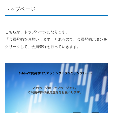
トップページ
こちらが、トップページになります。
「会員登録をお願いします」とあるので、会員登録ボタンを
クリックして、会員登録を行っていきます。