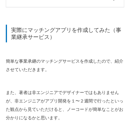
実際にマッチングアプリを作成してみた（事
業継承サービス）
簡単な事業承継のマッチングサービスを作成したので、紹介
させていただきます。
また、著者は非エンジニアでデザイナーではもありません
が、非エンジニアがアプリ開発を１〜２週間で行ったといっ
た観点から見ていただけると、ノーコードが簡単なことがお
分かりになるかと思います。