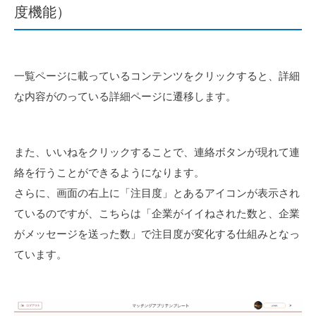
度機能）
一覧ページに載っているコンテンツをクリックすると、詳細
な内容がのっている詳細ページに遷移します。
また、いいねをクリックすることで、連絡ボタンが現れて連
絡を行うことができるようになります。
さらに、画面の右上に「注目度」とあるアイコンが表示され
ているのですが、こちらは「企業がイイねされた数と、企業
がメッセージを送った数」で注目度が変化する仕組みとなっ
ています。