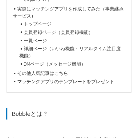
実際にマッチングアプリを作成してみた（事業継承
サービス）
トップページ
会員登録ページ（会員登録機能）
一覧ページ
詳細ページ（いいね機能・リアルタイム注目度
機能）
DMページ（メッセージ機能）
その他人気記事はこちら
マッチングアプリのテンプレートをプレゼント
Bubbleとは？