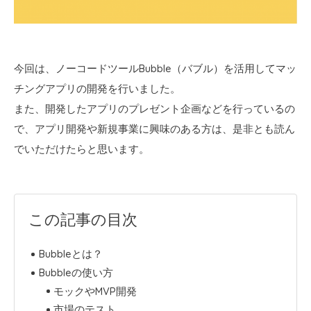
今回は、ノーコードツールBubble（バブル）を活用してマッ
チングアプリの開発を行いました。
また、開発したアプリのプレゼント企画などを行っているの
で、アプリ開発や新規事業に興味のある方は、是非とも読ん
でいただけたらと思います。
この記事の目次
Bubbleとは？
Bubbleの使い方
モックやMVP開発
市場のテスト