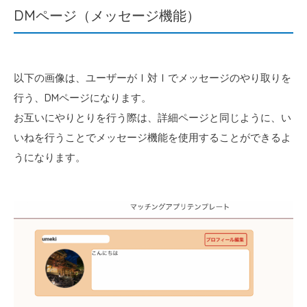
DMページ（メッセージ機能）
以下の画像は、ユーザーがⅠ対Ⅰでメッセージのやり取りを
行う、DMページになります。
お互いにやりとりを行う際は、詳細ページと同じように、い
いねを行うことでメッセージ機能を使用することができるよ
うになります。