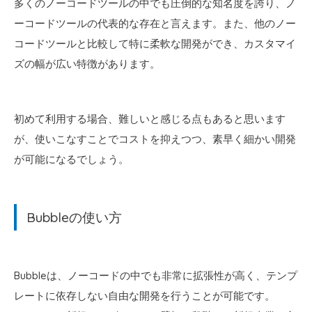
多くのノーコードツールの中でも圧倒的な知名度を誇り、ノ
ーコードツールの代表的な存在と言えます。また、他のノー
コードツールと比較して特に柔軟な開発ができ、カスタマイ
ズの幅が広い特徴があります。
初めて利用する場合、難しいと感じる点もあると思います
が、使いこなすことでコストを抑えつつ、素早く細かい開発
が可能になるでしょう。
Bubbleの使い方
Bubbleは、ノーコードの中でも非常に拡張性が高く、テンプ
レートに依存しない自由な開発を行うことが可能です。