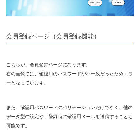
会員登録ページ（会員登録機能）
こちらが、会員登録ページになります。
右の画像では、確認用のパスワードが不一致だったためエラ
ーとなっています。
また、確認用パスワードのバリデーションだけでなく、他の
データ型の設定や、登録時に確認用メールを送信することも
可能です。