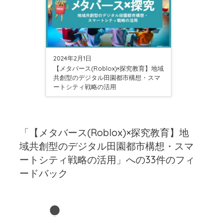
2024年2月1日
【メタバース(Roblox)×探究教育】地域
共創型のデジタル田園都市構想・スマ
ートシティ戦略の活用
「【メタバース(Roblox)×探究教育】地
域共創型のデジタル田園都市構想・スマ
ートシティ戦略の活用」への33件のフィ
ードバック